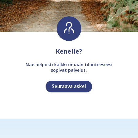
Kenelle?
Näe helposti kaikki omaan tilanteeseesi
sopivat palvelut.
Seuraava askel