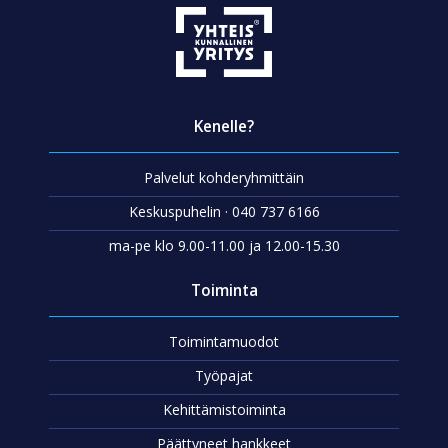
Kenelle?
Palvelut kohderyhmittäin
Keskuspuhelin · 040 737 6166
ma-pe klo 9.00-11.00 ja 12.00-15.30
Toiminta
Toimintamuodot
Työpajat
Kehittämistoiminta
Päättyneet hankkeet