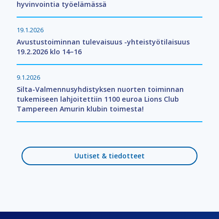
hyvinvointia työelämässä
19.1.2026
Avustustoiminnan tulevaisuus -yhteistyötilaisuus
19.2.2026 klo 14–16
9.1.2026
Silta-Valmennusyhdistyksen nuorten toiminnan
tukemiseen lahjoitettiin 1100 euroa Lions Club
Tampereen Amurin klubin toimesta!
Uutiset & tiedotteet