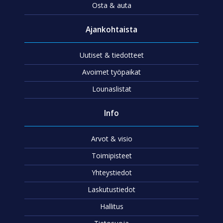
Osta & auta
Ajankohtaista
Uutiset & tiedotteet
Avoimet työpaikat
Lounaslistat
Info
Arvot & visio
Toimipisteet
Yhteystiedot
Laskutustiedot
Hallitus