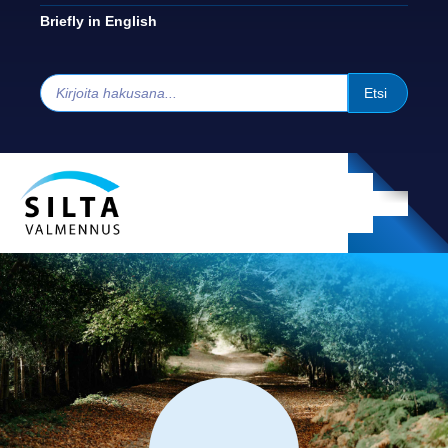
Briefly in English