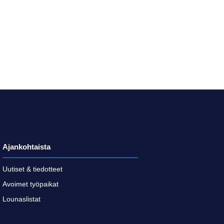
Ajankohtaista
Uutiset & tiedotteet
Avoimet työpaikat
Lounaslistat