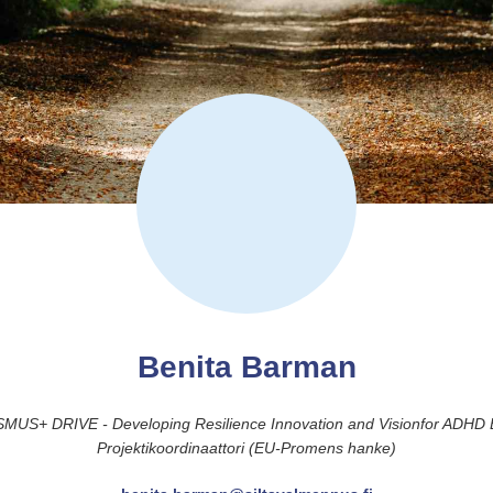
Benita Barman
ASMUS+ DRIVE - Developing Resilience Innovation and Visionfor ADHD
Projektikoordinaattori (EU-Promens hanke)