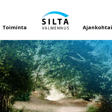
Toiminta
Ajankohtai