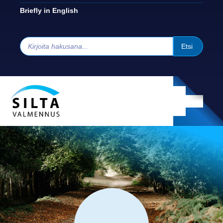
Briefly in English