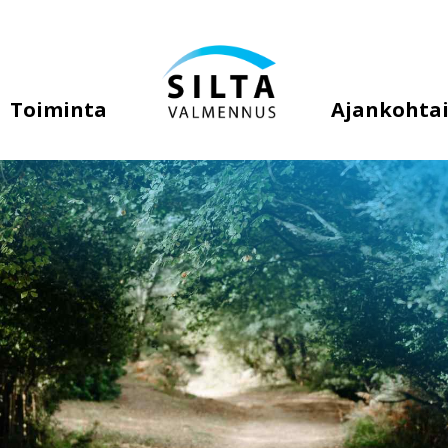
Toiminta
Ajankohtai