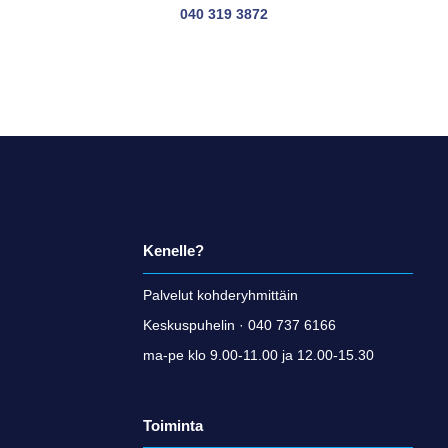
040 319 3872
Kenelle?
Palvelut kohderyhmittäin
Keskuspuhelin · 040 737 6166
ma-pe klo 9.00-11.00 ja 12.00-15.30
Toiminta