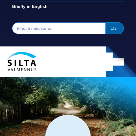
Briefly in English