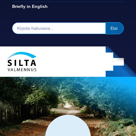
Briefly in English