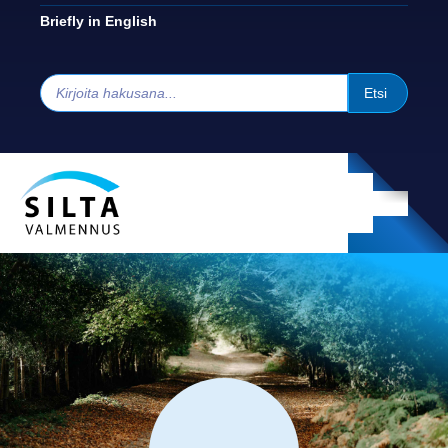
Briefly in English