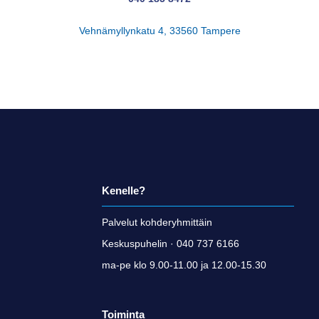
Vehnämyllynkatu 4, 33560 Tampere
Kenelle?
Palvelut kohderyhmittäin
Keskuspuhelin · 040 737 6166
ma-pe klo 9.00-11.00 ja 12.00-15.30
Toiminta