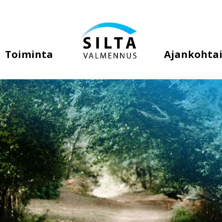
Toiminta
Ajankohtai