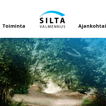
Toiminta
Ajankohtai