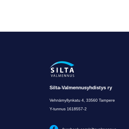
Silta-Valmennusyhdistys ry
Vehnämyllynkatu 4, 33560 Tampere
Y-tunnus 1618557-2