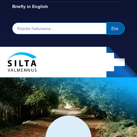
Briefly in English