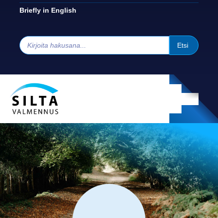
Briefly in English