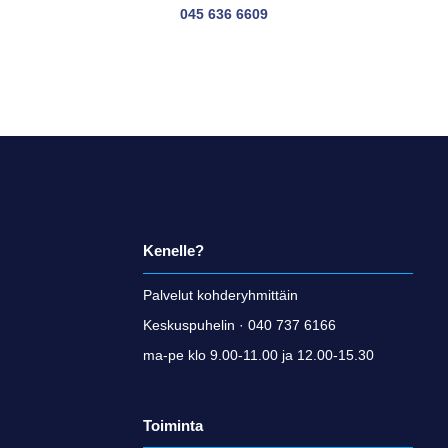
045 636 6609
Kenelle?
Palvelut kohderyhmittäin
Keskuspuhelin · 040 737 6166
ma-pe klo 9.00-11.00 ja 12.00-15.30
Toiminta