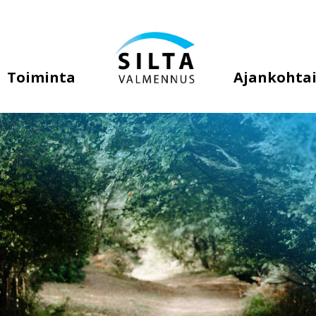
Toiminta
Ajankohtai