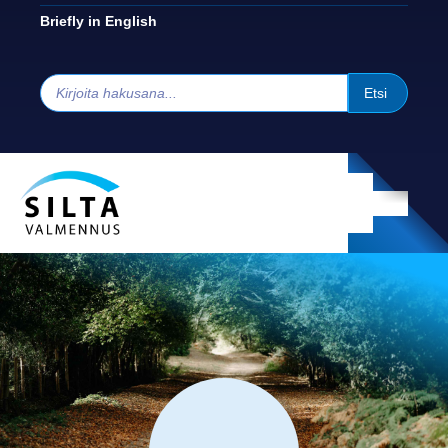
Briefly in English