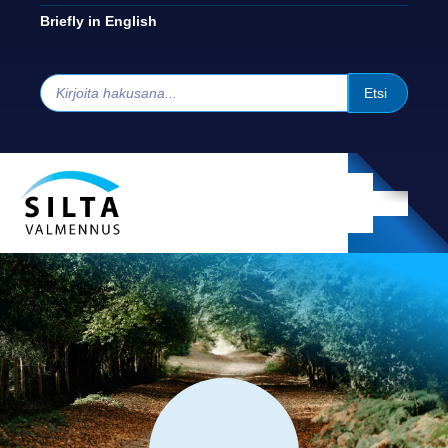
Briefly in English